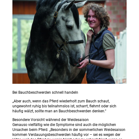
Bei Bauchbeschwerden schnell handeln
„Aber auch, wenn das Pferd wiederholt zum Bauch schaut,
ungewohnt ruhig bis teilnahmslos ist, scharrt, flehmt oder sich
häufig wälzt, sollte man an Bauchbeschwerden denken.“
Besondere Vorsicht während der Weidesaison
Genauso vielfältig wie die Symptome sind auch die möglichen
Ursachen beim Pferd. „Besonders in der sommerlichen Weidesaison
kommen Verdauungsbeschwerden häufig vor – sei es wegen der