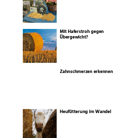
Mit Haferstroh gegen
Übergewicht?
Zahnschmerzen erkennen
Heufütterung im Wandel