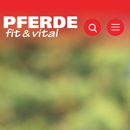
Pferde
Fit
Vital