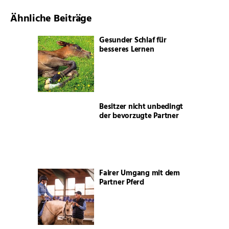
Ähnliche Beiträge
Gesunder Schlaf für
besseres Lernen
Besitzer nicht unbedingt
der bevorzugte Partner
Fairer Umgang mit dem
Partner Pferd