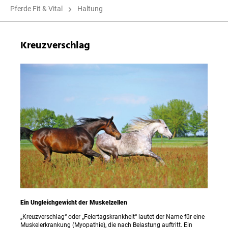
Pferde Fit & Vital
Haltung
Kreuzverschlag
Ein Ungleichgewicht der Muskelzellen
„Kreuzverschlag“ oder „Feiertagskrankheit“ lautet der Name für eine
Muskelerkrankung (Myopathie), die nach Belastung auftritt. Ein