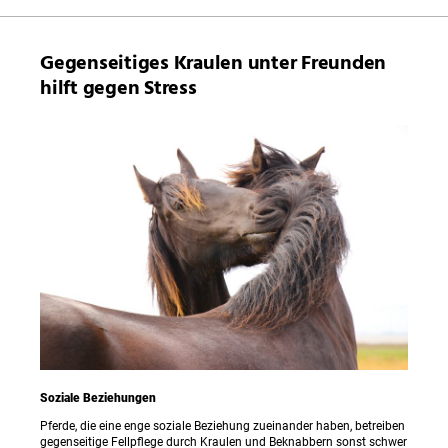
Gegenseitiges Kraulen unter Freunden
hilft gegen Stress
Soziale Beziehungen
Pferde, die eine enge soziale Beziehung zueinander haben, betreiben
gegenseitige Fellpflege durch Kraulen und Beknabbern sonst schwer