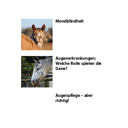
Mondblindheit
Augenerkrankungen:
Welche Rolle spielen die
Gene?
Augenpflege – aber
richtig!