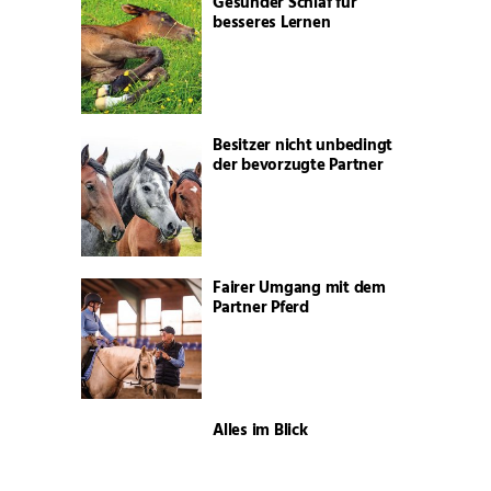
Gesunder Schlaf für
besseres Lernen
Besitzer nicht unbedingt
der bevorzugte Partner
Fairer Umgang mit dem
Partner Pferd
Alles im Blick