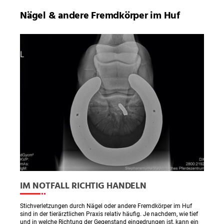
Nägel & andere Fremdkörper im Huf
IM NOTFALL RICHTIG HANDELN
Stichverletzungen durch Nägel oder andere Fremdkörper im Huf
sind in der tierärztlichen Praxis relativ häufig. Je nachdem, wie tief
und in welche Richtung der Gegenstand eingedrungen ist, kann ein