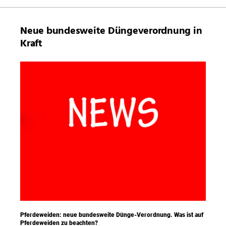
Neue bundesweite Düngeverordnung in
Kraft
Pferdeweiden: neue bundesweite Dünge-Verordnung. Was ist auf
Pferdeweiden zu beachten?