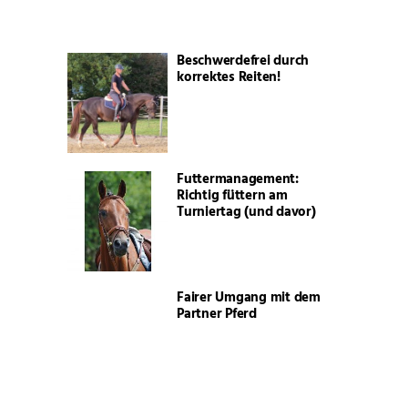
Beschwerdefrei durch
korrektes Reiten!
Futtermanagement:
Richtig füttern am
Turniertag (und davor)
Fairer Umgang mit dem
Partner Pferd