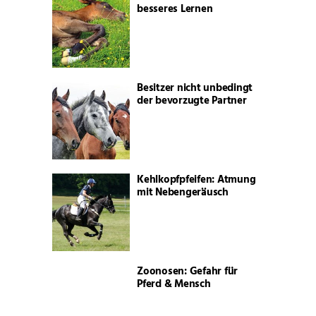
besseres Lernen
Besitzer nicht unbedingt
der bevorzugte Partner
Kehlkopfpfeifen: Atmung
mit Nebengeräusch
Zoonosen: Gefahr für
Pferd & Mensch