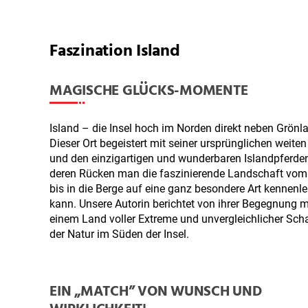
Faszination Island
MAGISCHE GLÜCKS-MOMENTE
Island – die Insel hoch im Norden direkt neben Grönl
Dieser Ort begeistert mit seiner ursprünglichen weiten
und den einzigartigen und wunderbaren Islandpferden
deren Rücken man die faszinierende Landschaft vom
bis in die Berge auf eine ganz besondere Art kennenl
kann. Unsere Autorin berichtet von ihrer Begegnung m
einem Land voller Extreme und unvergleichlicher Sch
der Natur im Süden der Insel.
EIN „MATCH” VON WUNSCH UND