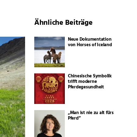
Ähnliche Beiträge
Neue Dokumentation
von Horses of Iceland
Chinesische Symbolik
trifft moderne
Pferdegesundheit
„Man ist nie zu alt fürs
Pferd“