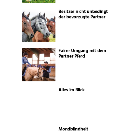
Besitzer nicht unbedingt
der bevorzugte Partner
Fairer Umgang mit dem
Partner Pferd
Alles im Blick
Mondblindheit