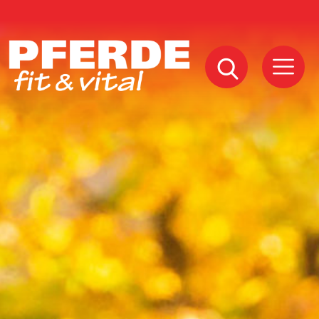
Pferde
Fit
Vital