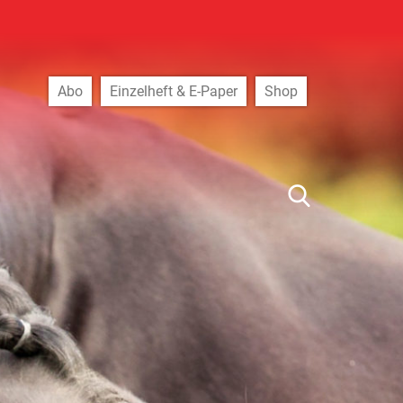
Abo
Einzelheft & E-Paper
Shop