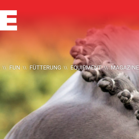
FUN
FÜTTERUNG
EQUIPMENT
MAGAZINE