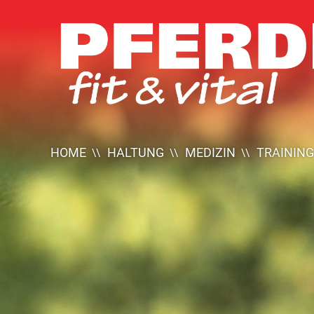
Pferde
Fit
Vital
HOME
HALTUNG
MEDIZIN
TRAINING