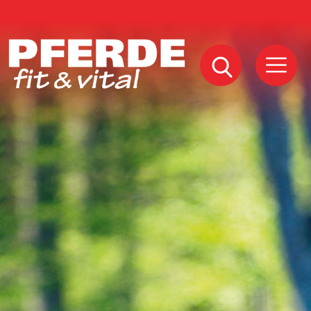
Pferde
Fit
Vital