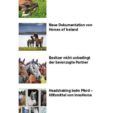
Neue Dokumentation von
Horses of Iceland
Besitzer nicht unbedingt
der bevorzugte Partner
Headshaking beim Pferd –
Hilfsmittel von innoHorse