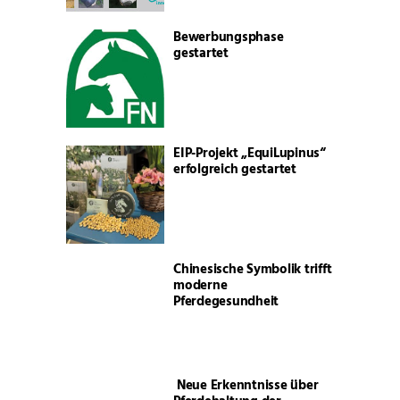
Bewerbungsphase
gestartet
EIP-Projekt „EquiLupinus“
erfolgreich gestartet
Chinesische Symbolik trifft
moderne
Pferdegesundheit
Neue Erkenntnisse über