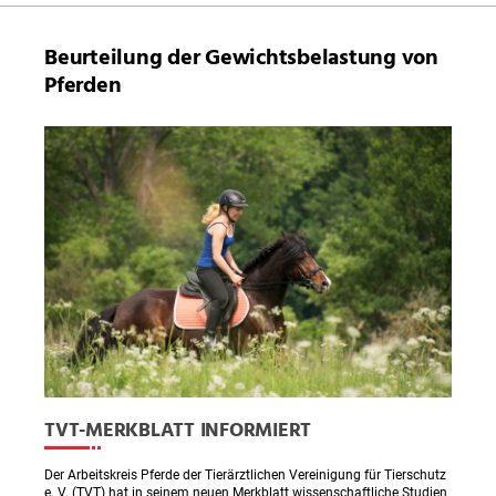
Beurteilung der Gewichtsbelastung von
Pferden
TVT-MERKBLATT INFORMIERT
Der Arbeitskreis Pferde der Tierärztlichen Vereinigung für Tierschutz
e. V. (TVT) hat in seinem neuen Merkblatt wissenschaftliche Studien