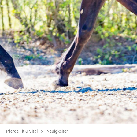
Pferde Fit & Vital
Neuigkeiten