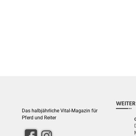
WEITER
Das halbjährliche Vital-Magazin für
Pferd und Reiter