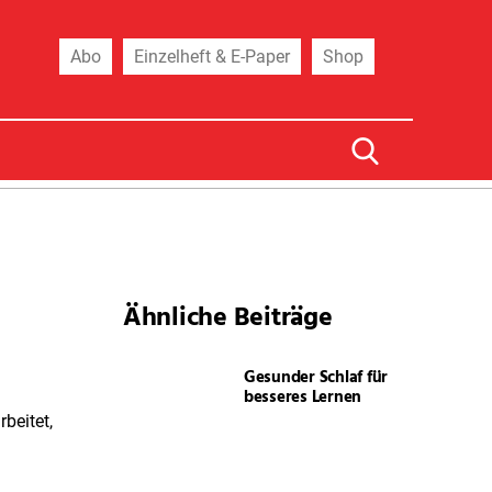
Abo
Einzelheft & E-Paper
Shop
Ähnliche Beiträge
Gesunder Schlaf für
besseres Lernen
beitet,